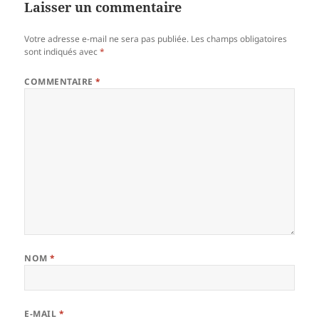
Laisser un commentaire
Votre adresse e-mail ne sera pas publiée.
Les champs obligatoires
sont indiqués avec
*
COMMENTAIRE
*
NOM
*
E-MAIL
*