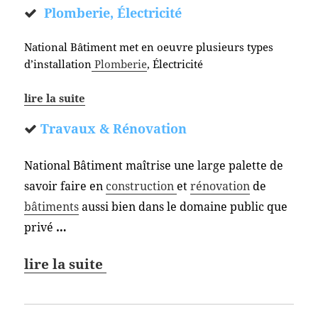
Plomberie, Électricité
National Bâtiment met en oeuvre plusieurs types
d’installation
Plomberie
, Électricité
lire la suite
Travaux & Rénovation
National Bâtiment maîtrise une large palette de
savoir faire en
construction
et
rénovation
de
bâtiments
aussi bien dans le domaine public que
privé
…
lire la suite