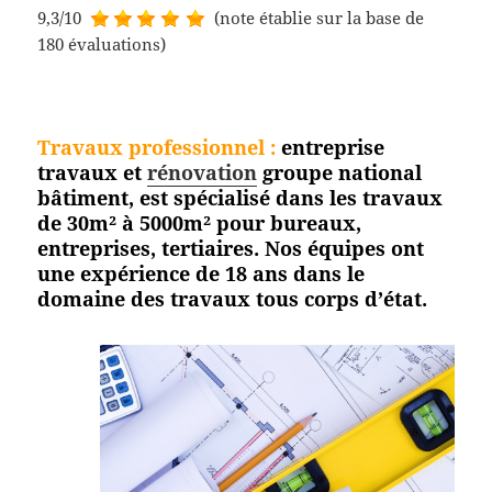
9,3/10
(note établie sur la base de
180 évaluations)
Travaux professionnel
:
entreprise
travaux et
rénovation
groupe national
bâtiment, est spécialisé dans les travaux
de 30m² à 5000m² pour bureaux,
entreprises, tertiaires. Nos équipes ont
une expérience de 18 ans dans le
domaine des travaux tous corps
d’état.