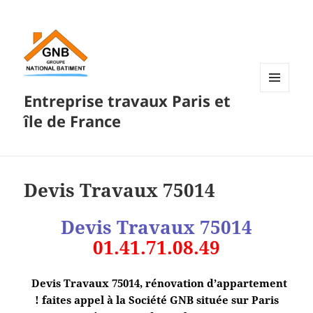
Entreprise travaux Paris et
MENU
ET
île de France
WIDGETS
Devis Travaux 75014
Devis
Travaux 75014
01.41.71.08.49
Devis Travaux 75014, rénovation d’appartement
! faites appel à la Société GNB située sur Paris