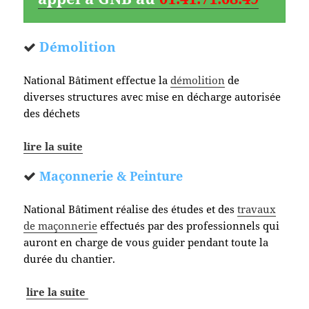
Démolition
National Bâtiment effectue la
démolition
de
diverses structures avec mise en décharge autorisée
des déchets
lire la suite
Maçonnerie & Peinture
National Bâtiment réalise des études et des
travaux
de maçonnerie
effectués par des professionnels qui
auront en charge de vous guider pendant toute la
durée du chantier.
lire la suite