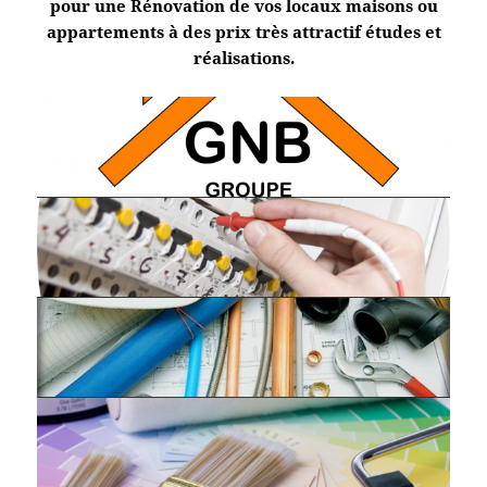
pour une Rénovation de vos locaux maisons ou
appartements à des prix très attractif études et
réalisations.