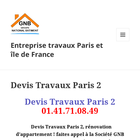
Entreprise travaux Paris et
MENU
ET
île de France
WIDGETS
Devis Travaux Paris 2
Devis Travaux Paris 2
01.41.71.08.49
Devis Travaux Paris 2, rénovation
d’appartement ! faites appel à la Société GNB