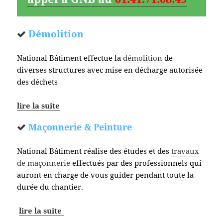
Démolition
National Bâtiment effectue la
démolition
de
diverses structures avec mise en décharge autorisée
des déchets
lire la suite
Maçonnerie & Peinture
National Bâtiment réalise des études et des
travaux
de maçonnerie
effectués par des professionnels qui
auront en charge de vous guider pendant toute la
durée du chantier.
lire la suite