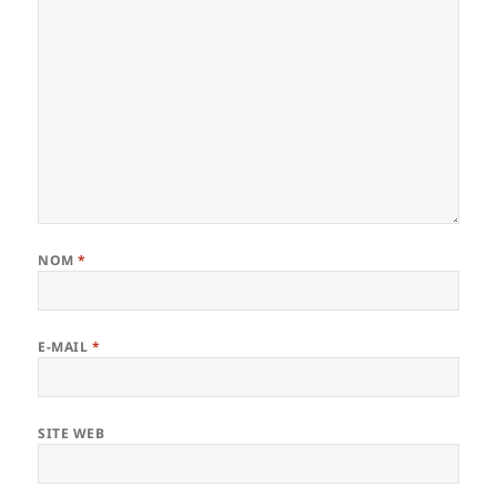
NOM
*
E-MAIL
*
SITE WEB