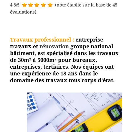
4,8/5
(note établie sur la base de 45
évaluations)
Travaux professionnel
:
entreprise
travaux et
rénovation
groupe national
bâtiment, est spécialisé dans les travaux
de 30m² à 5000m² pour bureaux,
entreprises, tertiaires. Nos équipes ont
une expérience de 18 ans dans le
domaine des travaux tous corps
d’état.