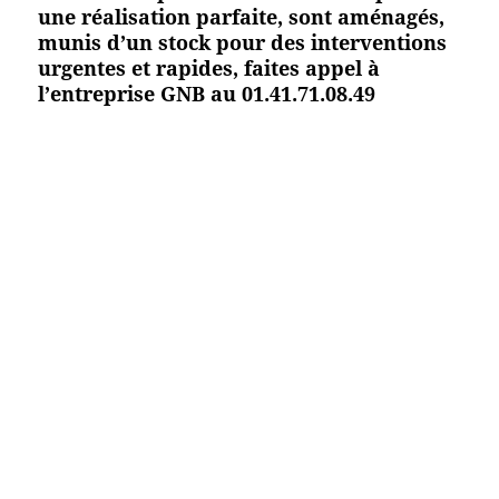
une réalisation parfaite, sont aménagés,
munis d’un stock pour des interventions
urgentes et rapides, faites appel à
l’entreprise GNB au 01.41.71.08.49