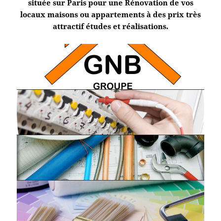
située sur Paris pour une Rénovation de vos
locaux maisons ou appartements à des prix très
attractif études et réalisations.