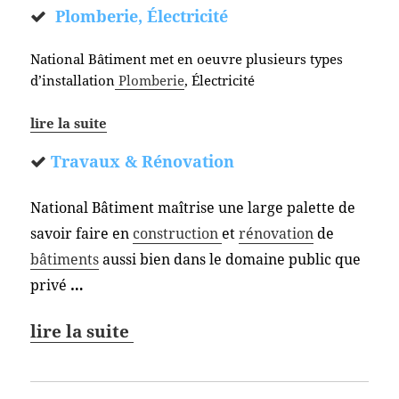
Plomberie, Électricité
National Bâtiment met en oeuvre plusieurs types
d’installation
Plomberie
, Électricité
lire la suite
Travaux & Rénovation
National Bâtiment maîtrise une large palette de
savoir faire en
construction
et
rénovation
de
bâtiments
aussi bien dans le domaine public que
privé
…
lire la suite