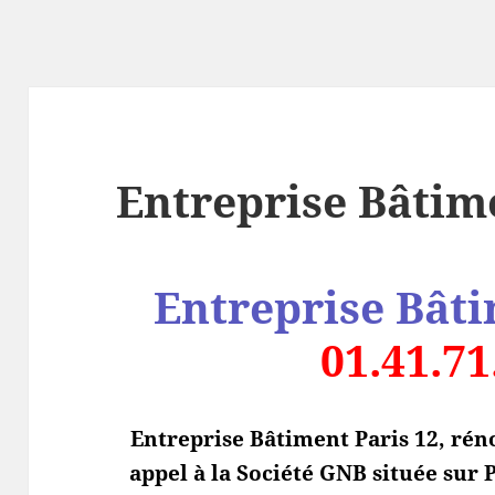
Entreprise Bâtim
Entreprise Bâti
01.41.71
Entreprise Bâtiment Paris 12, rén
appel à la Société GNB située sur