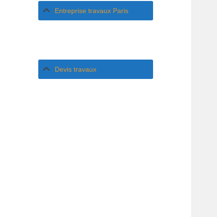
Entreprise travaux Paris
Devis travaux