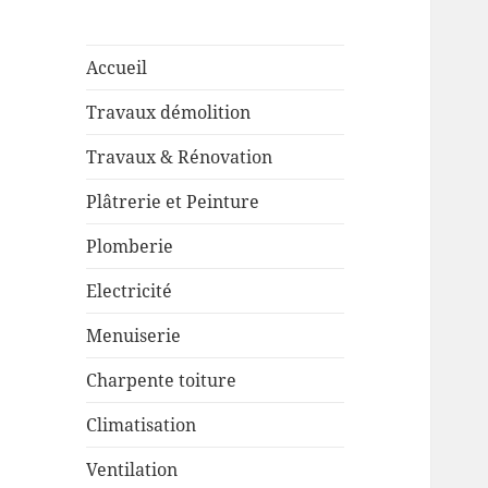
Accueil
Travaux démolition
Travaux & Rénovation
Plâtrerie et Peinture
Plomberie
Electricité
Menuiserie
Charpente toiture
Climatisation
Ventilation