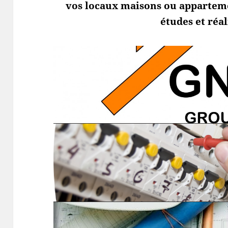
vos locaux maisons ou appartemen
études et réal