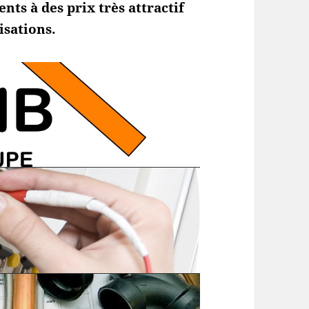
ts à des prix très attractif
isations.