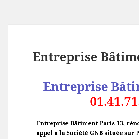
Entreprise Bâtim
Entreprise Bâti
01.41.71
Entreprise Bâtiment Paris 13, rén
appel à la Société GNB située sur