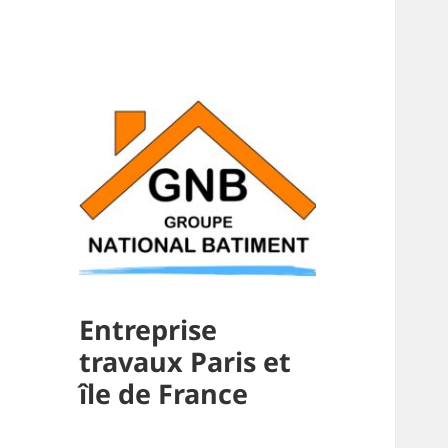
Entreprise
travaux Paris et
île de France