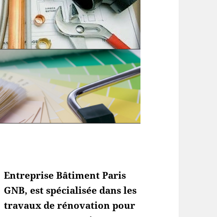
Entreprise Bâtiment Paris
GNB, est spécialisée dans les
travaux de rénovation pour