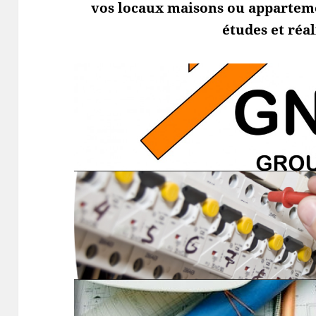
vos locaux maisons ou appartemen
études et réal