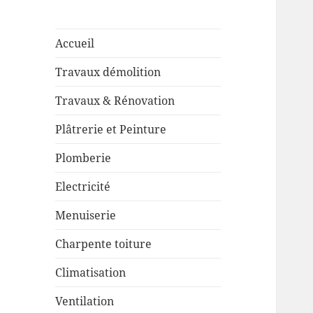
Accueil
Travaux démolition
Travaux & Rénovation
Plâtrerie et Peinture
Plomberie
Electricité
Menuiserie
Charpente toiture
Climatisation
Ventilation