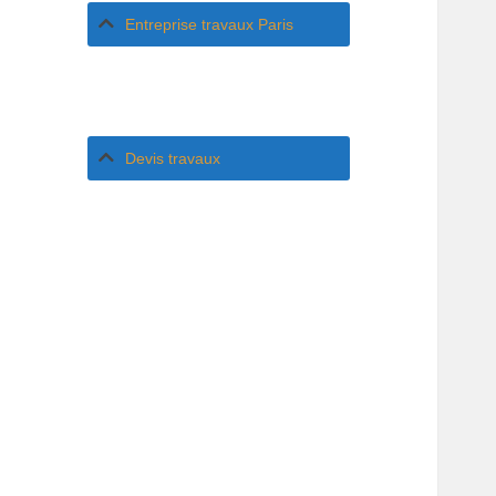
Entreprise travaux Paris
Devis travaux