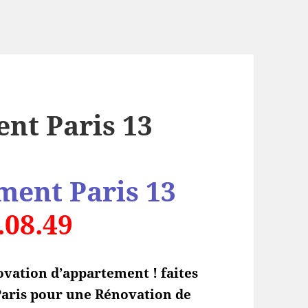
ent Paris 13
ment Paris 13
.08.49
ovation d’appartement ! faites
 Paris pour une Rénovation de