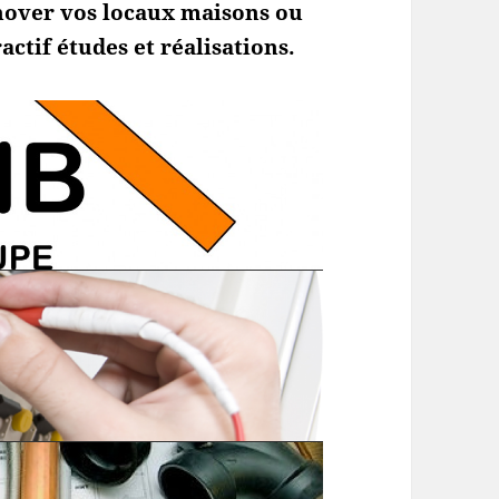
nover vos locaux maisons ou
actif études et réalisations.