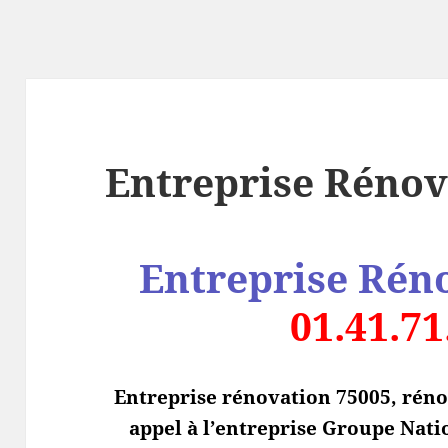
Entreprise Rénov
Entreprise Rén
01.41.71
Entreprise rénovation 75005, réno
appel à l’entreprise Groupe Nati