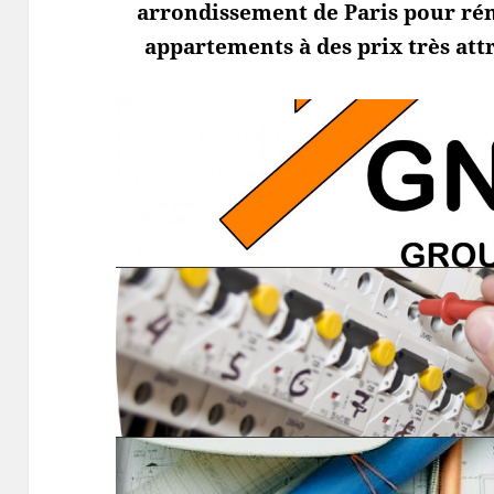
arrondissement de Paris pour ré
appartements à des prix très attr