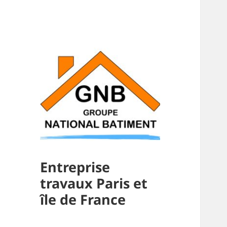
Entreprise
travaux Paris et
île de France