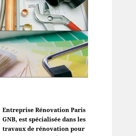
Entreprise Rénovation Paris
GNB, est spécialisée dans les
travaux de rénovation pour