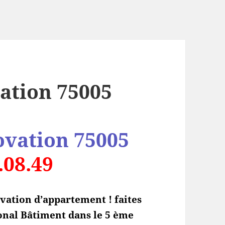
ation 75005
ovation 75005
.08.49
vation d’appartement ! faites
onal Bâtiment dans le 5 ème