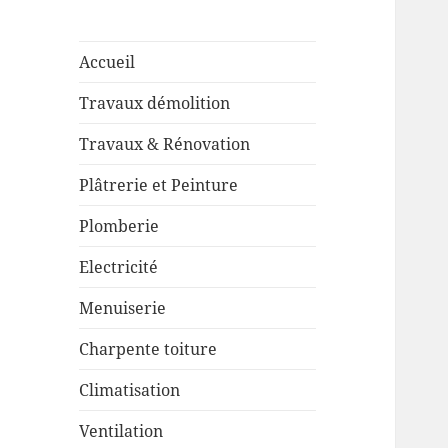
Accueil
Travaux démolition
Travaux & Rénovation
Plâtrerie et Peinture
Plomberie
Electricité
Menuiserie
Charpente toiture
Climatisation
Ventilation