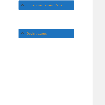
Entreprise travaux Paris
Devis travaux