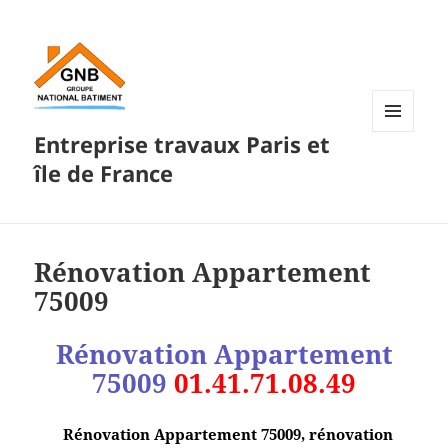
Entreprise travaux Paris et
MENU
ET
île de France
WIDGETS
Rénovation Appartement
75009
Rénovation Appartement
75009
01.41.71.08.49
Rénovation Appartement 75009, rénovation