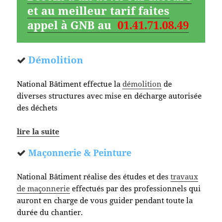
et au meilleur tarif faites
appel à GNB au
01.41.71.08.49
Démolition
National Bâtiment effectue la
démolition
de
diverses structures avec mise en décharge autorisée
des déchets
lire la suite
Maçonnerie & Peinture
National Bâtiment réalise des études et des
travaux
de maçonnerie
effectués par des professionnels qui
auront en charge de vous guider pendant toute la
durée du chantier.