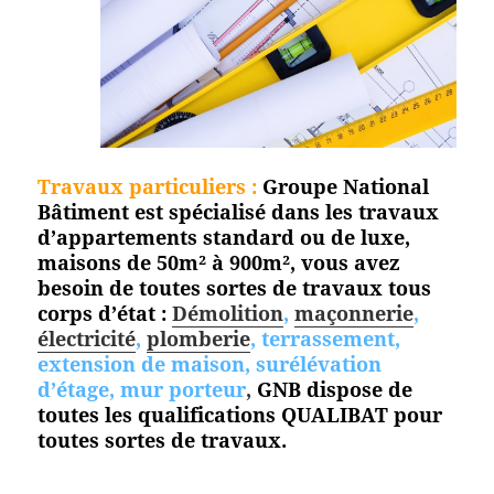
Travaux particuliers :
Groupe National
Bâtiment est spécialisé dans les travaux
d’appartements standard ou de luxe,
maisons de 50m² à 900m², vous avez
besoin de toutes sortes de travaux tous
corps d’état :
Démolition
,
maçonnerie
,
électricité
,
plomberie
, terrassement,
extension de maison, surélévation
d’étage, mur porteur
,
GNB dispose de
toutes les qualifications QUALIBAT pour
toutes
sortes de travaux.