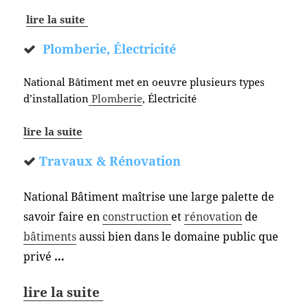
lire la suite
Plomberie, Électricité
National Bâtiment met en oeuvre plusieurs types
d’installation
Plomberie
, Électricité
lire la suite
Travaux & Rénovation
National Bâtiment maîtrise une large palette de
savoir faire en
construction
et
rénovation
de
bâtiments
aussi bien dans le domaine public que
privé
…
lire la suite