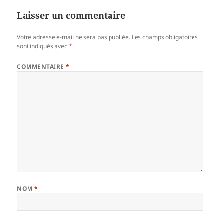
Laisser un commentaire
Votre adresse e-mail ne sera pas publiée.
Les champs obligatoires
sont indiqués avec
*
COMMENTAIRE
*
NOM
*