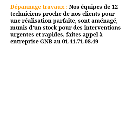
Dépannage travaux :
Nos équipes de 12
techniciens proche de nos clients pour
une réalisation parfaite, sont aménagé,
munis d’un stock pour des interventions
urgentes et rapides, faites appel à
entreprise GNB au 01.41.71.08.49