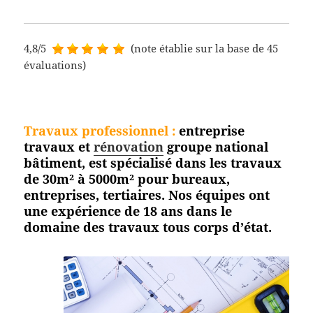
4,8/5
(note établie sur la base de 45
évaluations)
Travaux professionnel
:
entreprise
travaux et
rénovation
groupe national
bâtiment, est spécialisé dans les travaux
de 30m² à 5000m² pour bureaux,
entreprises, tertiaires. Nos équipes ont
une expérience de 18 ans dans le
domaine des travaux tous corps
d’état.