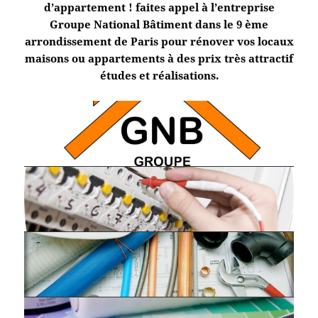
d’appartement ! faites appel à l’entreprise
Groupe National Bâtiment dans le 9 ème
arrondissement de Paris pour rénover vos locaux
maisons ou appartements à des prix très attractif
études et réalisations.