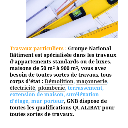
Travaux particuliers :
Groupe National
Bâtiment est spécialisée dans les travaux
d’appartements standards ou de luxes,
maisons de 50 m² à 900 m², vous avez
besoin de toutes sortes de travaux tous
corps d’état :
Démolition
,
maçonnerie
,
électricité
,
plomberie
, terrassement,
extension de maison, surélévation
d’étage, mur porteur
,
GNB dispose de
toutes les qualifications QUALIBAT pour
toutes
sortes de travaux.