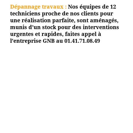
Dépannage travaux :
Nos équipes de 12
techniciens proche de nos clients pour
une réalisation parfaite, sont aménagés,
munis d’un stock pour des interventions
urgentes et rapides, faites appel à
l’entreprise GNB au 01.41.71.08.49