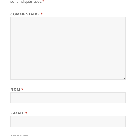
sont indiqués avec
*
COMMENTAIRE
*
NOM
*
E-MAIL
*