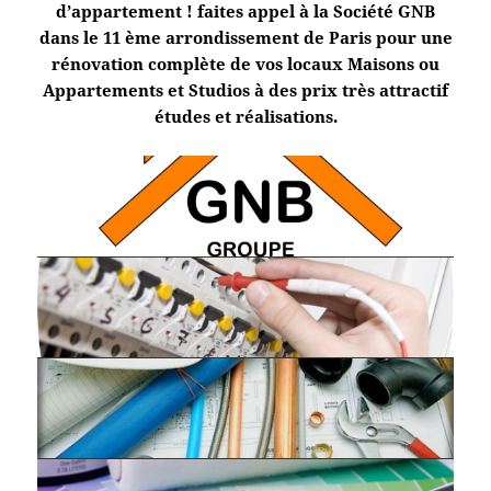
d’appartement ! faites appel à la Société GNB
dans le 11 ème arrondissement de Paris pour une
rénovation complète de vos locaux Maisons ou
Appartements et Studios à des prix très attractif
études et réalisations.