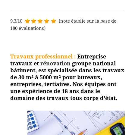
9,3/10
(note établie sur la base de
180 évaluations)
Travaux professionnel
:
Entreprise
travaux et
rénovation
groupe national
bâtiment, est spécialisée dans les travaux
de 30 m² à 5000 m² pour bureaux,
entreprises, tertiaires. Nos équipes ont
une expérience de 18 ans dans le
domaine des travaux tous corps
d’état.