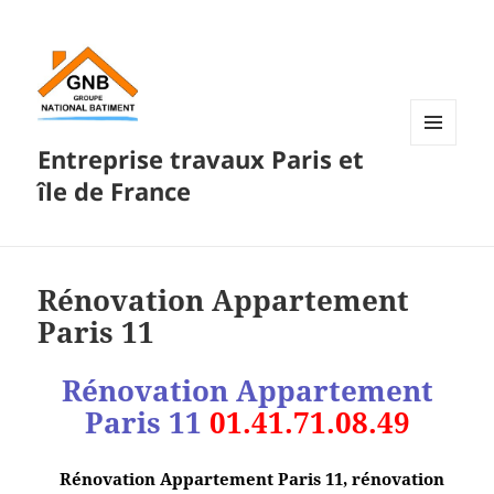
Entreprise travaux Paris et
MENU
ET
île de France
WIDGETS
Rénovation Appartement
Paris 11
Rénovation Appartement
Paris
11
01.41.71.08.49
Rénovation Appartement Paris 11, rénovation