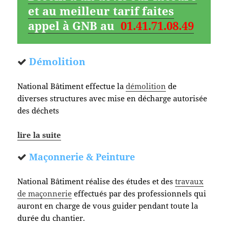
et au meilleur tarif faites
appel à GNB au
01.41.71.08.49
Démolition
National Bâtiment effectue la
démolition
de
diverses structures avec mise en décharge autorisée
des déchets
lire la suite
Maçonnerie & Peinture
National Bâtiment réalise des études et des
travaux
de maçonnerie
effectués par des professionnels qui
auront en charge de vous guider pendant toute la
durée du chantier.