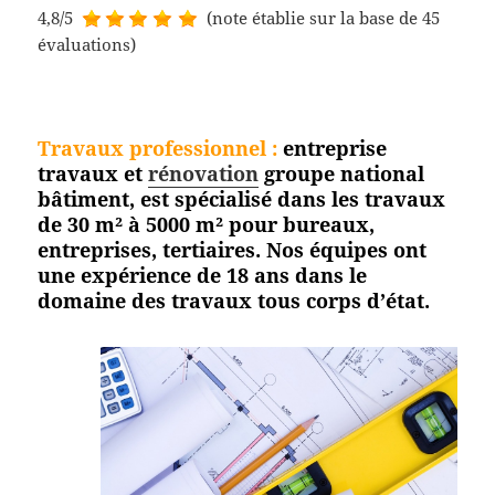
4,8/5
(note établie sur la base de 45
évaluations)
Travaux professionnel
:
entreprise
travaux et
rénovation
groupe national
bâtiment, est spécialisé dans les travaux
de 30 m² à 5000 m² pour bureaux,
entreprises, tertiaires. Nos équipes ont
une expérience de 18 ans dans le
domaine des travaux tous corps
d’état.