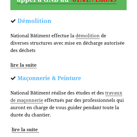
Démolition
National Bâtiment effectue la
démolition
de
diverses structures avec mise en décharge autorisée
des déchets
lire la suite
Maçonnerie & Peinture
National Bâtiment réalise des études et des
travaux
de maçonnerie
effectués par des professionnels qui
auront en charge de vous guider pendant toute la
durée du chantier.
lire la suite