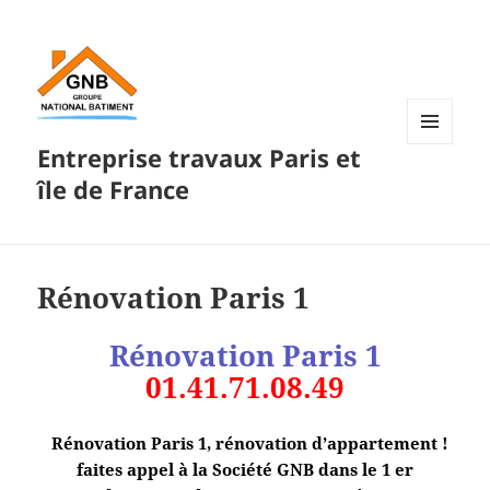
Entreprise travaux Paris et
MENU
ET
île de France
WIDGETS
Rénovation Paris 1
Rénovation Paris 1
01.41.71.08.49
Rénovation Paris 1, rénovation d’appartement !
faites appel à la Société GNB dans le 1 er