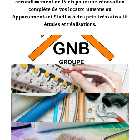
arrondissement de Paris pour une rénovation
complète de vos locaux Maisons ou
Appartements et Studios à des prix très attractif
études et réalisations.