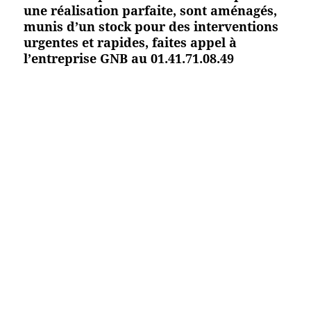
une réalisation parfaite, sont aménagés,
munis d’un stock pour des interventions
urgentes et rapides, faites appel à
l’entreprise GNB au 01.41.71.08.49