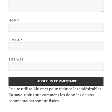
NOM
*
E-MAIL
*
SITE WEB
Ce site utilise Akismet pour réduire les indésirables.
En savoir plus sur comment les données de vos
commentaires sont utilisées
.