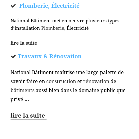
Plomberie, Électricité
National Bâtiment met en oeuvre plusieurs types
d’installation
Plomberie
, Électricité
lire la suite
Travaux & Rénovation
National Bâtiment maîtrise une large palette de
savoir faire en
construction
et
rénovation
de
bâtiments
aussi bien dans le domaine public que
privé
…
lire la suite