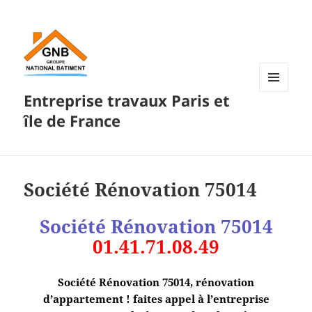
Entreprise travaux Paris et
MENU
ET
île de France
WIDGETS
Société Rénovation 75014
Société Rénovation 75014
01.41.71.08.49
Société Rénovation 75014, rénovation
d’appartement ! faites appel à l’entreprise