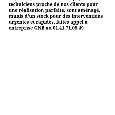
techniciens proche de nos clients pour
une réalisation parfaite, sont aménagé,
munis d’un stock pour des interventions
urgentes et rapides, faites appel à
entreprise GNB au 01.41.71.08.49