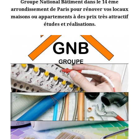
Groupe National Bâtiment dans le 14 ème
arrondissement de Paris pour rénover vos locaux
maisons ou appartements à des prix très attractif
études et réalisations.