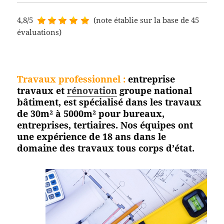
4,8/5
(note établie sur la base de 45
évaluations)
Travaux professionnel
:
entreprise
travaux et
rénovation
groupe national
bâtiment, est spécialisé dans les travaux
de 30m² à 5000m² pour bureaux,
entreprises, tertiaires. Nos équipes ont
une expérience de 18 ans dans le
domaine des travaux tous corps
d’état.