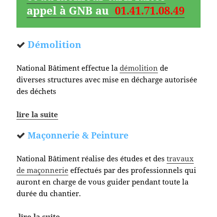
appel à GNB au
01.41.71.08.49
Démolition
National Bâtiment effectue la
démolition
de
diverses structures avec mise en décharge autorisée
des déchets
lire la suite
Maçonnerie & Peinture
National Bâtiment réalise des études et des
travaux
de maçonnerie
effectués par des professionnels qui
auront en charge de vous guider pendant toute la
durée du chantier.
lire la suite