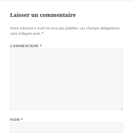
Laisser un commentaire
Votre adresse e-mail ne sera pas publiée.
Les champs obligatoires
sont indiqués avec
*
COMMENTAIRE
*
NOM
*