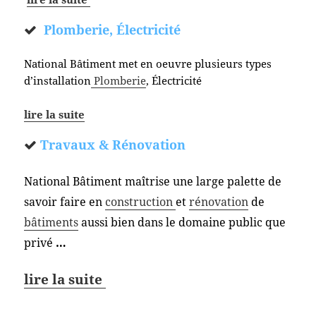
Plomberie, Électricité
National Bâtiment met en oeuvre plusieurs types
d’installation
Plomberie
, Électricité
lire la suite
Travaux & Rénovation
National Bâtiment maîtrise une large palette de
savoir faire en
construction
et
rénovation
de
bâtiments
aussi bien dans le domaine public que
privé
…
lire la suite