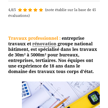
4,8/5
(note établie sur la base de 45
évaluations)
Travaux professionnel
:
entreprise
travaux et
rénovation
groupe national
bâtiment, est spécialisé dans les travaux
de 30m² à 5000m² pour bureaux,
entreprises, tertiaires. Nos équipes ont
une expérience de 18 ans dans le
domaine des travaux tous corps
d’état.