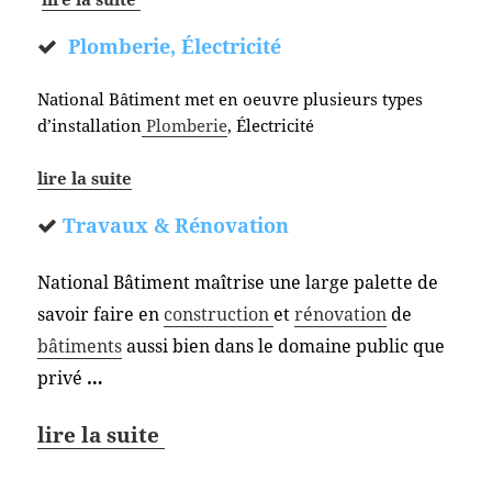
Plomberie, Électricité
National Bâtiment met en oeuvre plusieurs types
d’installation
Plomberie
, Électricité
lire la suite
Travaux & Rénovation
National Bâtiment maîtrise une large palette de
savoir faire en
construction
et
rénovation
de
bâtiments
aussi bien dans le domaine public que
privé
…
lire la suite