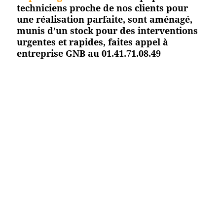
techniciens proche de nos clients pour
une réalisation parfaite, sont aménagé,
munis d’un stock pour des interventions
urgentes et rapides, faites appel à
entreprise GNB au 01.41.71.08.49