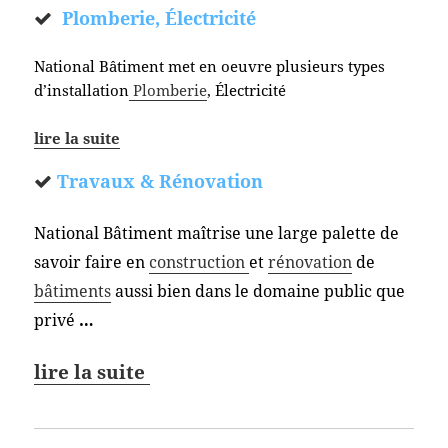
Plomberie, Électricité
National Bâtiment met en oeuvre plusieurs types
d’installation
Plomberie
, Électricité
lire la suite
Travaux & Rénovation
National Bâtiment maîtrise une large palette de
savoir faire en
construction
et
rénovation
de
bâtiments
aussi bien dans le domaine public que
privé
…
lire la suite