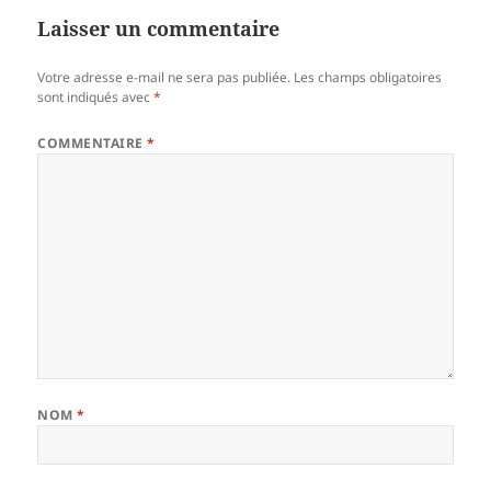
Laisser un commentaire
Votre adresse e-mail ne sera pas publiée.
Les champs obligatoires
sont indiqués avec
*
COMMENTAIRE
*
NOM
*