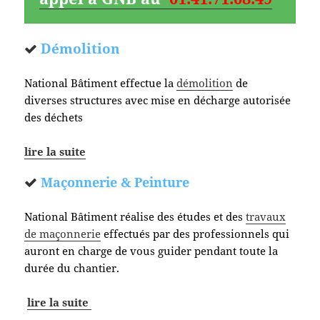
Démolition
National Bâtiment effectue la
démolition
de
diverses structures avec mise en décharge autorisée
des déchets
lire la suite
Maçonnerie & Peinture
National Bâtiment réalise des études et des
travaux
de maçonnerie
effectués par des professionnels qui
auront en charge de vous guider pendant toute la
durée du chantier.
lire la suite