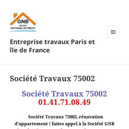
Entreprise travaux Paris et
MENU
ET
île de France
WIDGETS
Société Travaux 75002
Société Travaux
75002
01.41.71.08.49
Société Travaux 75002, rénovation
d’appartement ! faites appel à la Société GNB