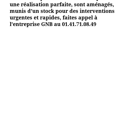
une réalisation parfaite, sont aménagés,
munis d’un stock pour des interventions
urgentes et rapides, faites appel à
l’entreprise GNB au 01.41.71.08.49