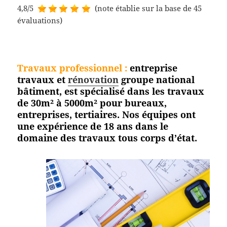
4,8/5
(note établie sur la base de 45
évaluations)
Travaux professionnel
:
entreprise
travaux et
rénovation
groupe national
bâtiment, est spécialisé dans les travaux
de 30m² à 5000m² pour bureaux,
entreprises, tertiaires. Nos équipes ont
une expérience de 18 ans dans le
domaine des travaux tous corps
d’état.