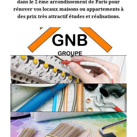
dans le 2 ème arrondissement de Paris pour
rénover vos locaux maisons ou appartements à
des prix très attractif études et réalisations.