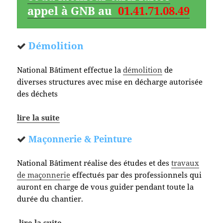
appel à GNB au
01.41.71.08.49
Démolition
National Bâtiment effectue la
démolition
de
diverses structures avec mise en décharge autorisée
des déchets
lire la suite
Maçonnerie & Peinture
National Bâtiment réalise des études et des
travaux
de maçonnerie
effectués par des professionnels qui
auront en charge de vous guider pendant toute la
durée du chantier.
lire la suite