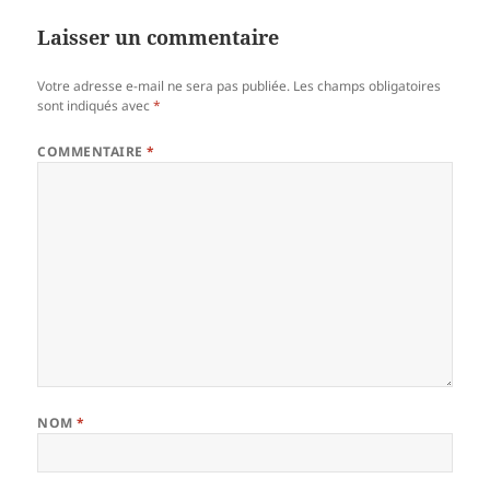
Laisser un commentaire
Votre adresse e-mail ne sera pas publiée.
Les champs obligatoires
sont indiqués avec
*
COMMENTAIRE
*
NOM
*