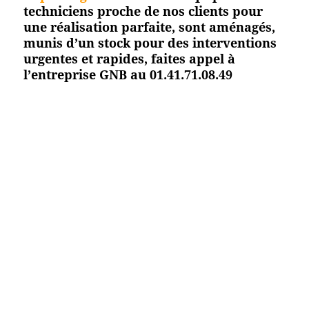
techniciens proche de nos clients pour
une réalisation parfaite, sont aménagés,
munis d’un stock pour des interventions
urgentes et rapides, faites appel à
l’entreprise GNB au 01.41.71.08.49