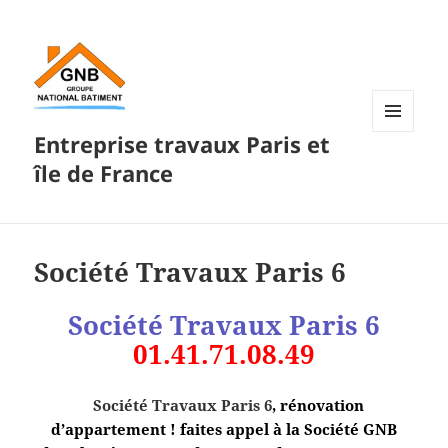
Entreprise travaux Paris et
MENU
ET
île de France
WIDGETS
Société Travaux Paris 6
Société Travaux Paris 6
01.41.71.08.49
Société Travaux Paris 6
, rénovation
d’appartement ! faites appel à la Société GNB