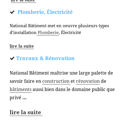
Plomberie, Électricité
National Bâtiment met en oeuvre plusieurs types
d’installation
Plomberie
, Électricité
lire la suite
Travaux & Rénovation
National Bâtiment maîtrise une large palette de
savoir faire en
construction
et
rénovation
de
bâtiments
aussi bien dans le domaine public que
privé
…
lire la suite