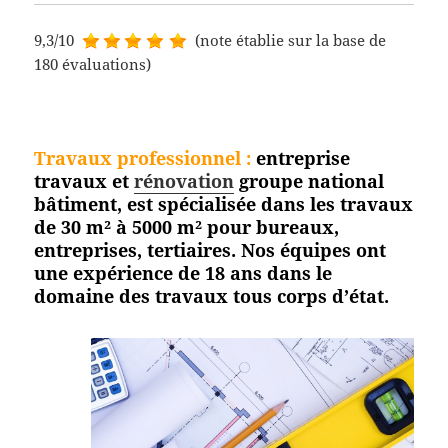
9,3/10
(note établie sur la base de
180 évaluations)
Travaux professionnel
:
entreprise
travaux et
rénovation
groupe national
bâtiment, est spécialisée dans les travaux
de 30 m² à 5000 m² pour bureaux,
entreprises, tertiaires. Nos équipes ont
une expérience de 18 ans dans le
domaine des travaux tous corps
d’état.