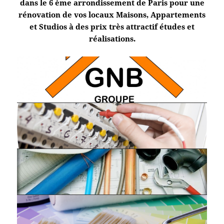
dans le 6 ème arrondissement de Paris pour une
rénovation de vos locaux Maisons, Appartements
et Studios à des prix très attractif études et
réalisations.