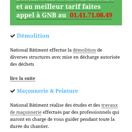
et au meilleur tarif faites
appel à GNB au
01.41.71.08.49
Démolition
National Bâtiment effectue la
démolition
de
diverses structures avec mise en décharge autorisée
des déchets
lire la suite
Maçonnerie & Peinture
National Bâtiment réalise des études et des
travaux
de maçonnerie
effectués par des professionnels qui
auront en charge de vous guider pendant toute la
durée du chantier.