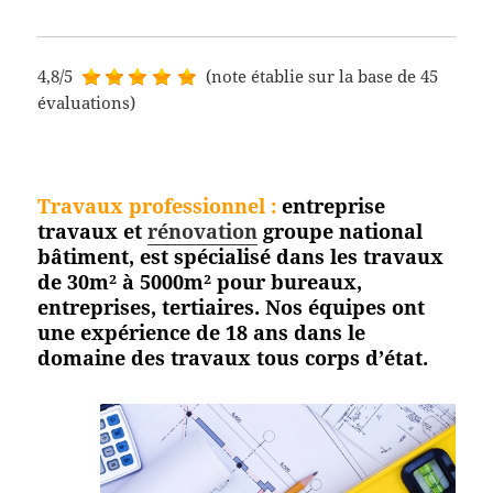
4,8/5
(note établie sur la base de 45
évaluations)
Travaux professionnel
:
entreprise
travaux et
rénovation
groupe national
bâtiment, est spécialisé dans les travaux
de 30m² à 5000m² pour bureaux,
entreprises, tertiaires. Nos équipes ont
une expérience de 18 ans dans le
domaine des travaux tous corps
d’état.