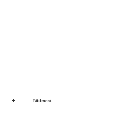
Bâtiment