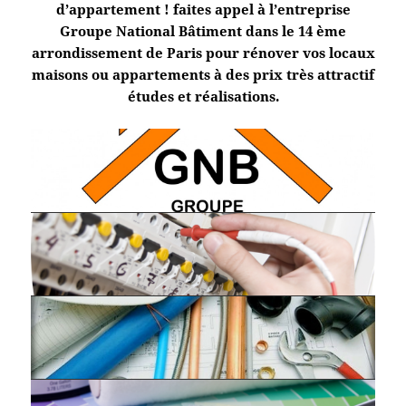
d’appartement ! faites appel à l’entreprise
Groupe National Bâtiment dans le 14 ème
arrondissement de Paris pour rénover vos locaux
maisons ou appartements à des prix très attractif
études et réalisations.