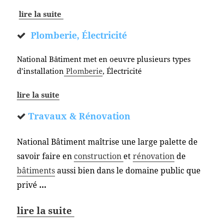
lire la suite
Plomberie, Électricité
National Bâtiment met en oeuvre plusieurs types
d’installation
Plomberie
, Électricité
lire la suite
Travaux & Rénovation
National Bâtiment maîtrise une large palette de
savoir faire en
construction
et
rénovation
de
bâtiments
aussi bien dans le domaine public que
privé
…
lire la suite