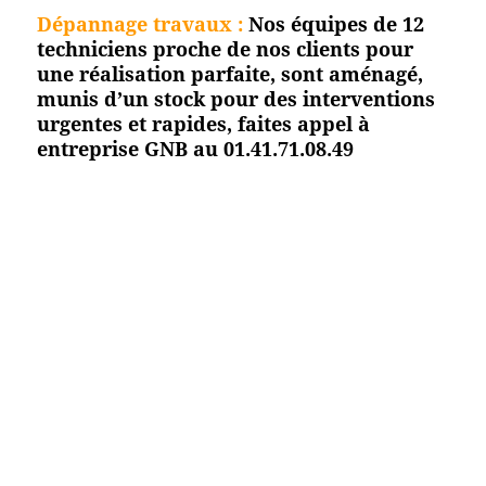
Dépannage travaux :
Nos équipes de 12
techniciens proche de nos clients pour
une réalisation parfaite, sont aménagé,
munis d’un stock pour des interventions
urgentes et rapides, faites appel à
entreprise GNB au 01.41.71.08.49