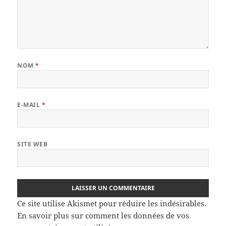
NOM
*
E-MAIL
*
SITE WEB
Ce site utilise Akismet pour réduire les indésirables.
En savoir plus sur comment les données de vos