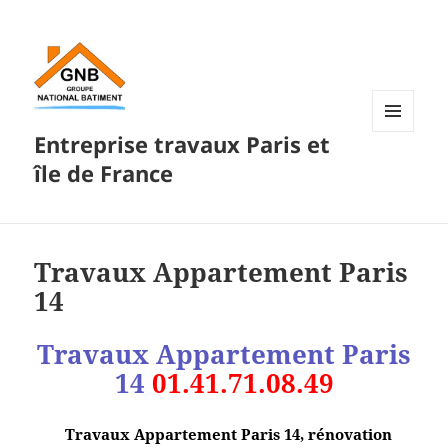
Entreprise travaux Paris et
MENU
ET
île de France
WIDGETS
Travaux Appartement Paris
14
Travaux Appartement Paris
14
01.41.71.08.49
Travaux Appartement Paris 14, rénovation