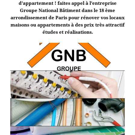
d’appartement ! faites appel à l’entreprise
Groupe National Bâtiment dans le 18 ème
arrondissement de Paris pour rénover vos locaux
maisons ou appartements à des prix très attractif
études et réalisations.