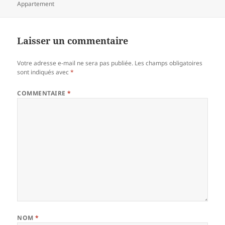
Appartement
Laisser un commentaire
Votre adresse e-mail ne sera pas publiée.
Les champs obligatoires
sont indiqués avec
*
COMMENTAIRE
*
NOM
*