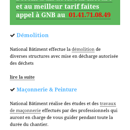
et au meilleur tarif faites
appel à GNB au
01.41.71.08.49
Démolition
National Bâtiment effectue la
démolition
de
diverses structures avec mise en décharge autorisée
des déchets
lire la suite
Maçonnerie & Peinture
National Bâtiment réalise des études et des
travaux
de maçonnerie
effectués par des professionnels qui
auront en charge de vous guider pendant toute la
durée du chantier.