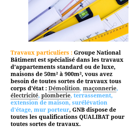
Travaux particuliers :
Groupe National
Bâtiment est spécialisé dans les travaux
d’appartements standard ou de luxe,
maisons de 50m² à 900m², vous avez
besoin de toutes sortes de travaux tous
corps d’état :
Démolition
,
maçonnerie
,
électricité
,
plomberie
, terrassement,
extension de maison, surélévation
d’étage, mur porteur
,
GNB dispose de
toutes les qualifications QUALIBAT pour
toutes
sortes de travaux.