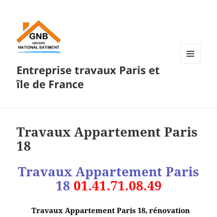
Entreprise travaux Paris et
MENU
ET
île de France
WIDGETS
Travaux Appartement Paris
18
Travaux Appartement Paris
18
01.41.71.08.49
Travaux Appartement Paris 18, rénovation