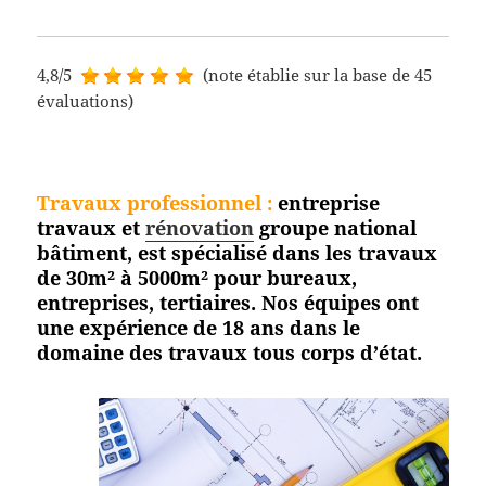
4,8/5
(note établie sur la base de 45
évaluations)
Travaux professionnel
:
entreprise
travaux et
rénovation
groupe national
bâtiment, est spécialisé dans les travaux
de 30m² à 5000m² pour bureaux,
entreprises, tertiaires. Nos équipes ont
une expérience de 18 ans dans le
domaine des travaux tous corps
d’état.