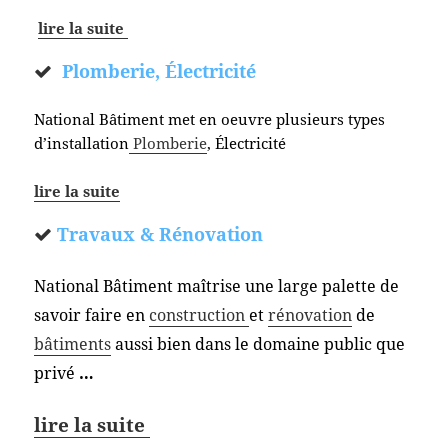
lire la suite
Plomberie, Électricité
National Bâtiment met en oeuvre plusieurs types
d’installation
Plomberie
, Électricité
lire la suite
Travaux & Rénovation
National Bâtiment maîtrise une large palette de
savoir faire en
construction
et
rénovation
de
bâtiments
aussi bien dans le domaine public que
privé
…
lire la suite