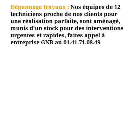
Dépannage travaux :
Nos équipes de 12
techniciens proche de nos clients pour
une réalisation parfaite, sont aménagé,
munis d’un stock pour des interventions
urgentes et rapides, faites appel à
entreprise GNB au 01.41.71.08.49