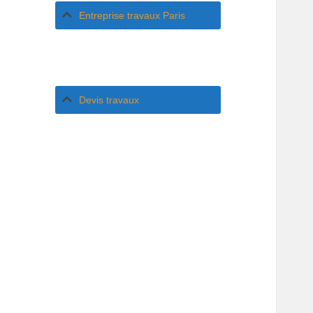
Entreprise travaux Paris
Devis travaux