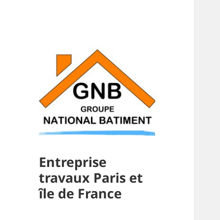
Entreprise
travaux Paris et
île de France