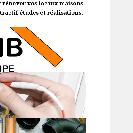
 rénover vos locaux maisons
ractif études et réalisations.