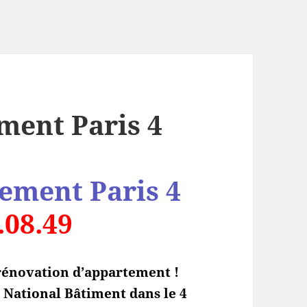
ment Paris 4
ement Paris 4
.08.49
rénovation d’appartement !
e National Bâtiment dans le 4