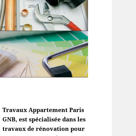
Travaux Appartement Paris
GNB, est spécialisée dans les
travaux de rénovation pour