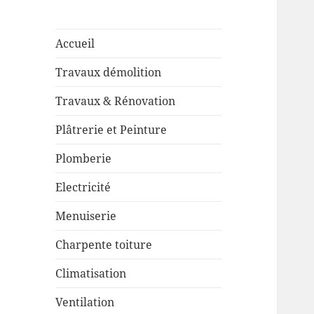
Accueil
Travaux démolition
Travaux & Rénovation
Plâtrerie et Peinture
Plomberie
Electricité
Menuiserie
Charpente toiture
Climatisation
Ventilation