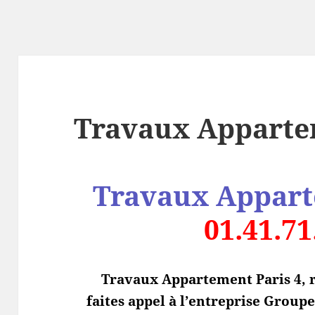
Travaux Apparte
Travaux Appart
01.41.71
Travaux Appartement Paris 4, 
faites appel à l’entreprise Group