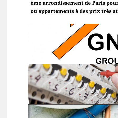
ème arrondissement de Paris pour
ou appartements à des prix très att