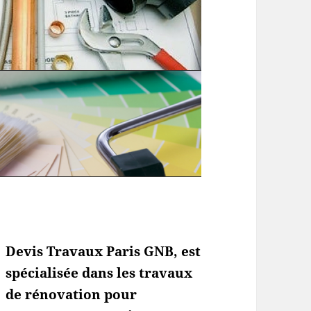
Devis Travaux Paris GNB, est
spécialisée dans les travaux
de rénovation pour