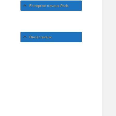
Entreprise travaux Paris
Devis travaux