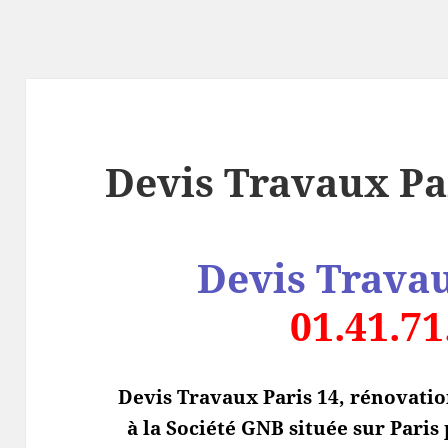
Devis Travaux Pa
Devis Trava
01.41.71
Devis Travaux Paris 14, rénovatio
à la Société GNB située sur Pari