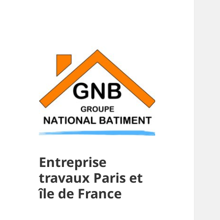
Entreprise
travaux Paris et
île de France