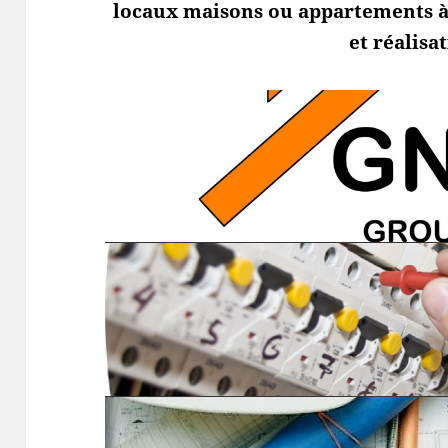
locaux maisons ou appartements à d
et réalisa