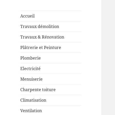
Accueil
Travaux démolition
Travaux & Rénovation
Plâtrerie et Peinture
Plomberie
Electricité
Menuiserie
Charpente toiture
Climatisation
Ventilation