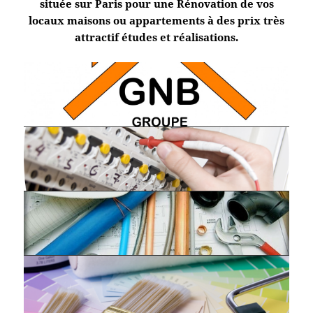
située sur Paris pour une Rénovation de vos
locaux maisons ou appartements à des prix très
attractif études et réalisations.