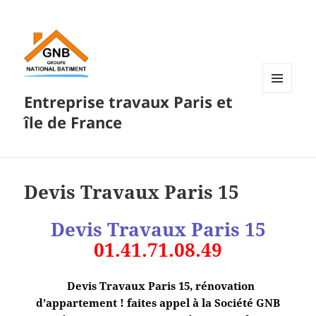
Entreprise travaux Paris et
MENU
ET
île de France
WIDGETS
Devis Travaux Paris 15
Devis Travaux Paris
15
01.41.71.08.49
Devis Travaux Paris 15, rénovation
d’appartement ! faites appel à la Société GNB