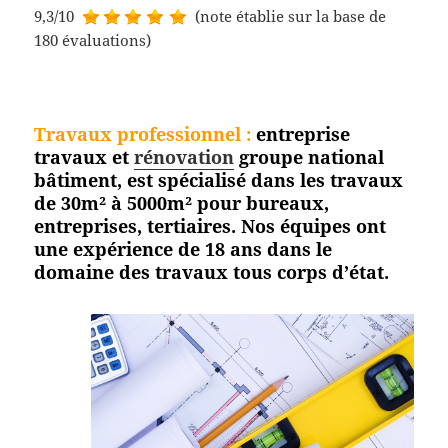
9,3/10
(note établie sur la base de
180 évaluations)
Travaux professionnel
:
entreprise
travaux et
rénovation
groupe national
bâtiment, est spécialisé dans les travaux
de 30m² à 5000m² pour bureaux,
entreprises, tertiaires. Nos équipes ont
une expérience de 18 ans dans le
domaine des travaux tous corps
d’état.