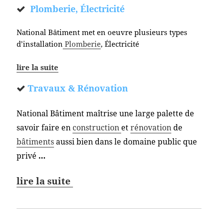
Plomberie, Électricité
National Bâtiment met en oeuvre plusieurs types
d’installation
Plomberie
, Électricité
lire la suite
Travaux & Rénovation
National Bâtiment maîtrise une large palette de
savoir faire en
construction
et
rénovation
de
bâtiments
aussi bien dans le domaine public que
privé
…
lire la suite