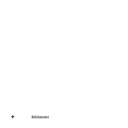
Bâtiment