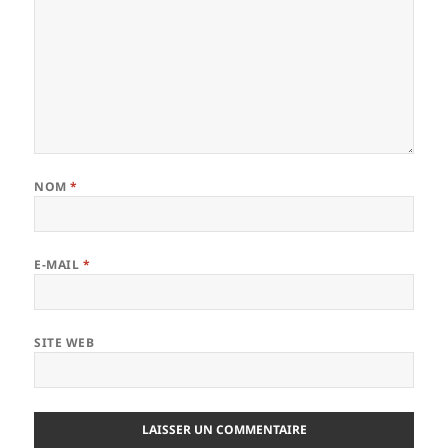
NOM
*
E-MAIL
*
SITE WEB