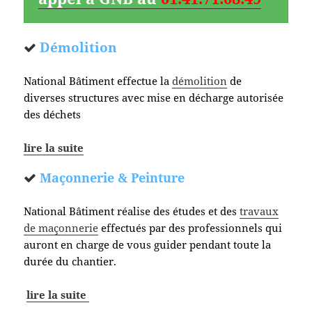
Démolition
National Bâtiment effectue la
démolition
de
diverses structures avec mise en décharge autorisée
des déchets
lire la suite
Maçonnerie & Peinture
National Bâtiment réalise des études et des
travaux
de maçonnerie
effectués par des professionnels qui
auront en charge de vous guider pendant toute la
durée du chantier.
lire la suite