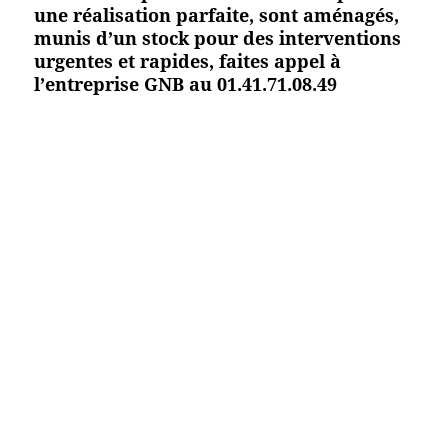
une réalisation parfaite, sont aménagés,
munis d’un stock pour des interventions
urgentes et rapides, faites appel à
l’entreprise GNB au 01.41.71.08.49